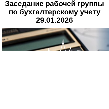
Заседание рабочей группы
по бухгалтерскому учету
29.01.2026